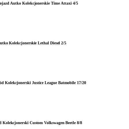
ojazd Autko Kolekcjonerskie Time Attaxi 4/5
utko Kolekcjonerskie Lethal Diesel 2/5
 Kolekcjonerski Justice League Batmobile 17/20
 Kolekcjonerski Custom Volkswagen Beetle 8/8