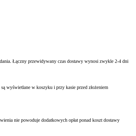
nadania. Łączny przewidywany czas dostawy wynosi zwykle 2-4 dni
są wyświetlane w koszyku i przy kasie przed złożeniem
mówienia nie powoduje dodatkowych opłat ponad koszt dostawy