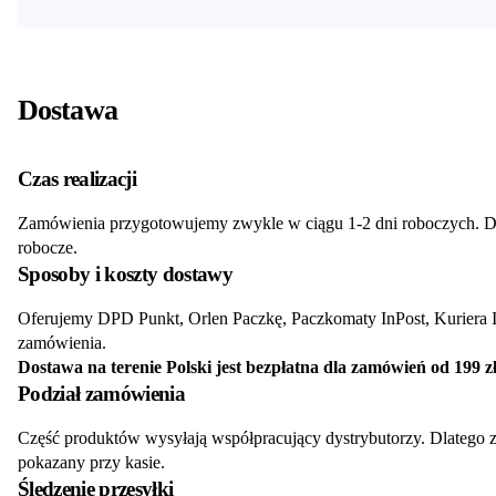
Dostawa
Czas realizacji
Zamówienia przygotowujemy zwykle w ciągu 1-2 dni roboczych. Dos
robocze.
Sposoby i koszty dostawy
Oferujemy DPD Punkt, Orlen Paczkę, Paczkomaty InPost, Kuriera I
zamówienia.
Dostawa na terenie Polski jest bezpłatna dla zamówień od 199 zł
Podział zamówienia
Część produktów wysyłają współpracujący dystrybutorzy. Dlatego 
pokazany przy kasie.
Śledzenie przesyłki