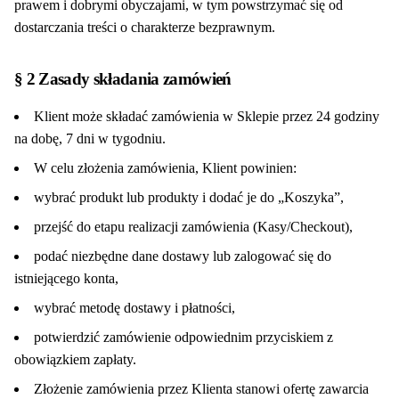
prawem i dobrymi obyczajami, w tym powstrzymać się od
dostarczania treści o charakterze bezprawnym.
§ 2 Zasady składania zamówień
Klient może składać zamówienia w Sklepie przez 24 godziny
na dobę, 7 dni w tygodniu.
W celu złożenia zamówienia, Klient powinien:
wybrać produkt lub produkty i dodać je do „Koszyka”,
przejść do etapu realizacji zamówienia (Kasy/Checkout),
podać niezbędne dane dostawy lub zalogować się do
istniejącego konta,
wybrać metodę dostawy i płatności,
potwierdzić zamówienie odpowiednim przyciskiem z
obowiązkiem zapłaty.
Złożenie zamówienia przez Klienta stanowi ofertę zawarcia