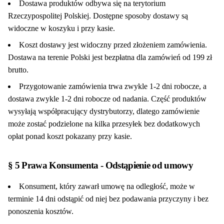
Dostawa produktów odbywa się na terytorium
Rzeczypospolitej Polskiej. Dostępne sposoby dostawy są
widoczne w koszyku i przy kasie.
Koszt dostawy jest widoczny przed złożeniem zamówienia.
Dostawa na terenie Polski jest bezpłatna dla zamówień od 199 zł
brutto.
Przygotowanie zamówienia trwa zwykle 1-2 dni robocze, a
dostawa zwykle 1-2 dni robocze od nadania. Część produktów
wysyłają współpracujący dystrybutorzy, dlatego zamówienie
może zostać podzielone na kilka przesyłek bez dodatkowych
opłat ponad koszt pokazany przy kasie.
§ 5 Prawa Konsumenta - Odstąpienie od umowy
Konsument, który zawarł umowę na odległość, może w
terminie 14 dni odstąpić od niej bez podawania przyczyny i bez
ponoszenia kosztów.