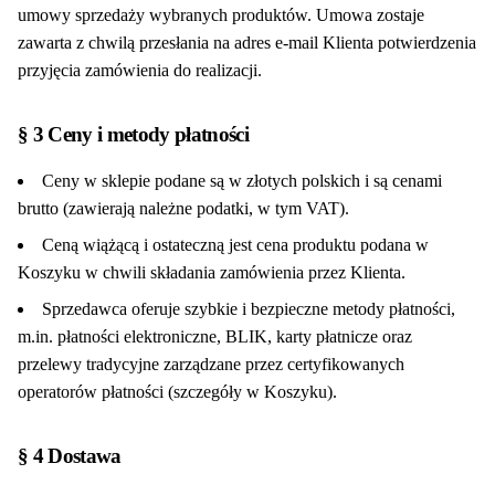
umowy sprzedaży wybranych produktów. Umowa zostaje
zawarta z chwilą przesłania na adres e-mail Klienta potwierdzenia
przyjęcia zamówienia do realizacji.
§ 3 Ceny i metody płatności
Ceny w sklepie podane są w złotych polskich i są cenami
brutto (zawierają należne podatki, w tym VAT).
Ceną wiążącą i ostateczną jest cena produktu podana w
Koszyku w chwili składania zamówienia przez Klienta.
Sprzedawca oferuje szybkie i bezpieczne metody płatności,
m.in. płatności elektroniczne, BLIK, karty płatnicze oraz
przelewy tradycyjne zarządzane przez certyfikowanych
operatorów płatności (szczegóły w Koszyku).
§ 4 Dostawa