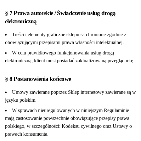
§ 7 Prawa autorskie / Świadczenie usług drogą
elektroniczną
Treści i elementy graficzne sklepu są chronione zgodnie z
obowiązującymi przepisami prawa własności intelektualnej.
W celu prawidłowego funkcjonowania usług drogą
elektroniczną, klient musi posiadać zaktualizowaną przeglądarkę.
§ 8 Postanowienia końcowe
Umowy zawierane poprzez Sklep internetowy zawierane są w
języku polskim.
W sprawach nieuregulowanych w niniejszym Regulaminie
mają zastosowanie powszechnie obowiązujące przepisy prawa
polskiego, w szczególności: Kodeksu cywilnego oraz Ustawy o
prawach konsumenta.